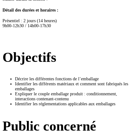
Détail des durées et horaires :
Présentiel : 2 jours (14 heures)
9h00-12h30 / 14h00-17h30
Objectifs
Décrire les différentes fonctions de l’emballage
Identifier les différents matériaux et comment sont fabriqués les
emballages
Expliquer le couple emballage produit : conditionnement,
interactions contenant-contenu
Identifier les réglementations applicables aux emballages
Public concerné