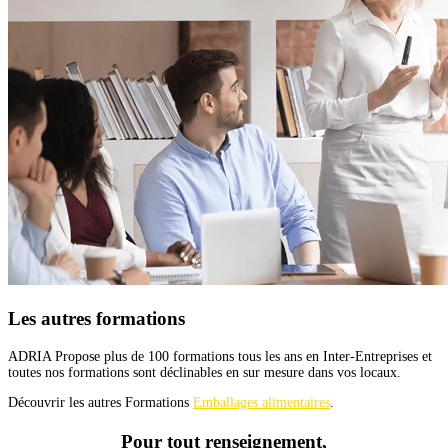
Les autres formations
ADRIA Propose plus de 100 formations tous les ans en Inter-Entreprises et
toutes nos formations sont déclinables en sur mesure dans vos locaux.
Découvrir les autres Formations
Emballages alimentaires
.
Pour tout renseignement,