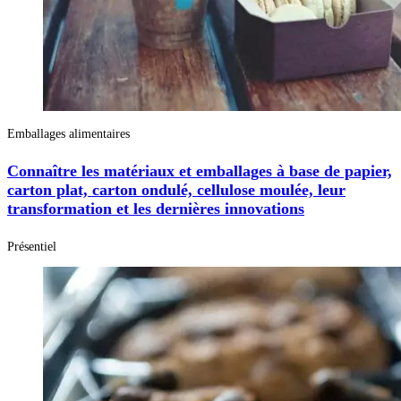
Emballages alimentaires
Connaître les matériaux et emballages à base de papier,
carton plat, carton ondulé, cellulose moulée, leur
transformation et les dernières innovations
Présentiel