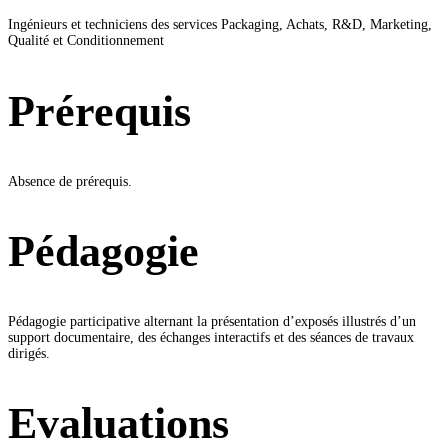
Ingénieurs et techniciens des services Packaging, Achats, R&D, Marketing,
Qualité et Conditionnement
Prérequis
Absence de prérequis.
Pédagogie
Pédagogie participative alternant la présentation d’exposés illustrés d’un
support documentaire, des échanges interactifs et des séances de travaux
dirigés.
Evaluations