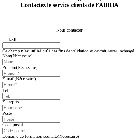
Contactez le service clients de l’ADRIA
Nous contacter
LinkedIn
Ce champ n’est utilisé qu’à des fins de validation et devrait rester inchangé.
Nom
(Nécessaire)
Prénom
(Nécessaire)
E-mail
(Nécessaire)
Tel.
Entreprise
Poste
Code postal
Domaine de formation souhaité
(Nécessaire)