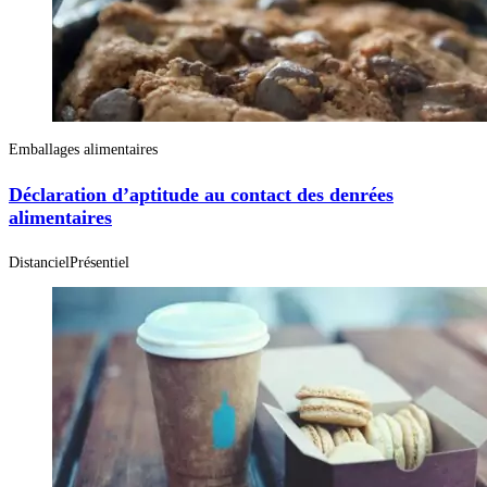
Emballages alimentaires
Déclaration d’aptitude au contact des denrées
alimentaires
Distanciel
Présentiel