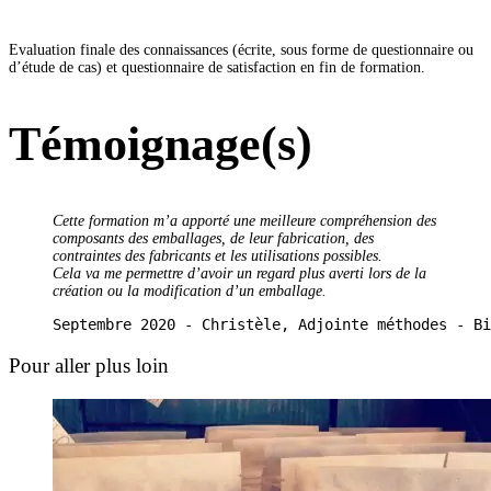
Evaluation finale des connaissances (écrite, sous forme de questionnaire ou
d’étude de cas) et questionnaire de satisfaction en fin de formation.
Témoignage(s)
Cette formation m’a apporté une meilleure compréhension des
composants des emballages, de leur fabrication, des
contraintes des fabricants et les utilisations possibles.
Cela va me per
mettre d’avoir un regard plus averti lors de la
création ou la modification d’un emballage.
Septembre 2020 - Christèle, Adjointe méthodes - Bi
Pour aller plus loin