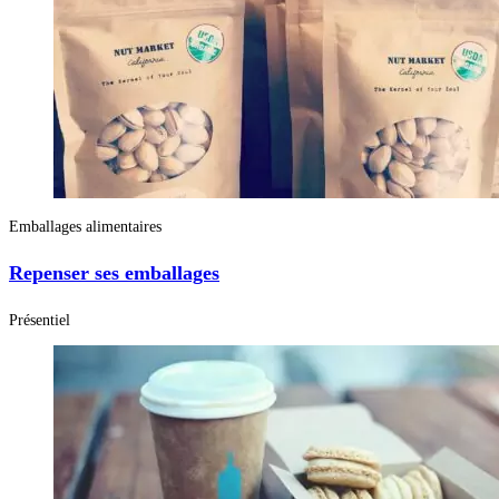
Emballages alimentaires
Repenser ses emballages
Présentiel