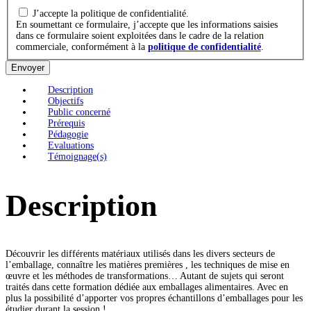
J’accepte la politique de confidentialité.
En soumettant ce formulaire, j’accepte que les informations saisies
dans ce formulaire soient exploitées dans le cadre de la relation
commerciale, conformément à la
politique de confidentialité
.
Envoyer
Description
Objectifs
Public concerné
Prérequis
Pédagogie
Evaluations
Témoignage(s)
Description
Découvrir les différents matériaux utilisés dans les divers secteurs de
l’emballage, connaître les matières premières , les techniques de mise en
œuvre et les méthodes de transformations… Autant de sujets qui seront
traités dans cette formation dédiée aux emballages alimentaires. Avec en
plus la possibilité d’apporter vos propres échantillons d’emballages pour les
étudier durant la session !