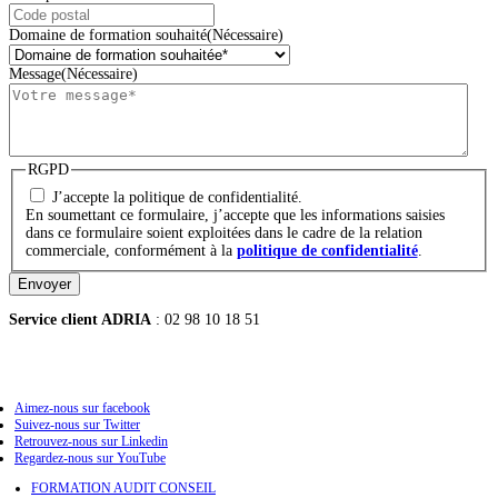
Domaine de formation souhaité
(Nécessaire)
Message
(Nécessaire)
RGPD
J’accepte la politique de confidentialité.
En soumettant ce formulaire, j’accepte que les informations saisies
dans ce formulaire soient exploitées dans le cadre de la relation
commerciale, conformément à la
politique de confidentialité
.
Envoyer
Service client ADRIA
: 02 98 10 18 51
Aimez-nous sur facebook
Suivez-nous sur Twitter
Retrouvez-nous sur Linkedin
Regardez-nous sur YouTube
FORMATION AUDIT CONSEIL