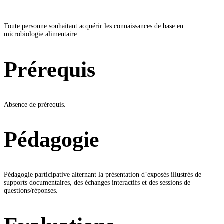
Toute personne souhaitant acquérir les connaissances de base en
microbiologie alimentaire.
Prérequis
Absence de prérequis.
Pédagogie
Pédagogie participative alternant la présentation d’exposés illustrés de
supports documentaires, des échanges interactifs et des sessions de
questions/réponses.