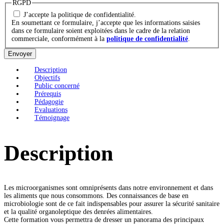
RGPD
J’accepte la politique de confidentialité.
En soumettant ce formulaire, j’accepte que les informations saisies
dans ce formulaire soient exploitées dans le cadre de la relation
commerciale, conformément à la
politique de confidentialité
.
Envoyer
Description
Objectifs
Public concerné
Prérequis
Pédagogie
Evaluations
Témoignage
Description
Les microorganismes sont omniprésents dans notre environnement et dans
les aliments que nous consommons. Des connaissances de base en
microbiologie sont de ce fait indispensables pour assurer la sécurité sanitaire
et la qualité organoleptique des denrées alimentaires.
Cette formation vous permettra de dresser un panorama des principaux