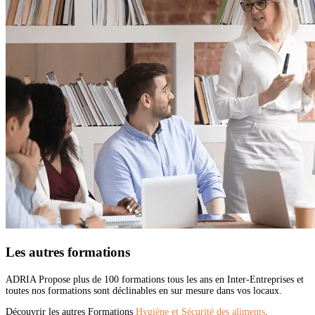
Les autres formations
ADRIA Propose plus de 100 formations tous les ans en Inter-Entreprises et
toutes nos formations sont déclinables en sur mesure dans vos locaux.
Découvrir les autres Formations
Hygiène et Sécurité des aliments
.