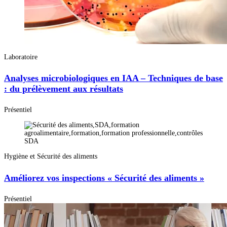
Laboratoire
Analyses microbiologiques en IAA – Techniques de base
: du prélèvement aux résultats
Présentiel
Hygiène et Sécurité des aliments
Améliorez vos inspections « Sécurité des aliments »
Présentiel