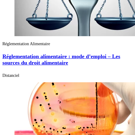
Réglementation Alimentaire
Réglementation alimentaire : mode d’emploi – Les
sources du droit alimentaire
Distanciel