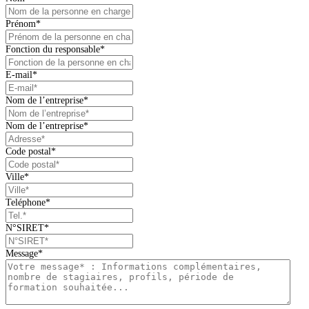
Prénom
*
Fonction du responsable
*
E-mail
*
Nom de l’entreprise
*
Nom de l’entreprise
*
Code postal
*
Ville
*
Teléphone
*
N°SIRET
*
Message
*