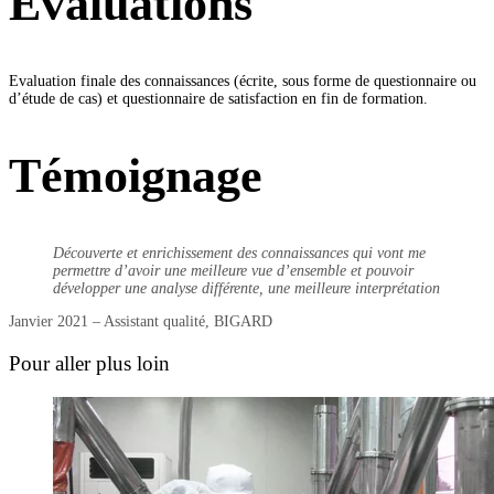
Evaluations
Evaluation finale des connaissances (écrite, sous forme de questionnaire ou
d’étude de cas) et questionnaire de satisfaction en fin de formation.
Témoignage
Découverte et enrichissement des connaissances qui vont me
permettre d’avoir une meilleure vue d’ensemble et pouvoir
développer une analyse différente, une meilleure interprétation
Janvier 2021 – Assistant qualité, BIGARD
Pour aller plus loin