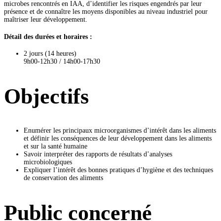
microbes rencontrés en IAA, d’identifier les risques engendrés par leur
présence et de connaître les moyens disponibles au niveau industriel pour
maîtriser leur développement.
Détail des durées et horaires :
2 jours (14 heures)
9h00-12h30 / 14h00-17h30
Objectifs
Enumérer les principaux microorganismes d’intérêt dans les aliments
et définir les conséquences de leur développement dans les aliments
et sur la santé humaine
Savoir interpréter des rapports de résultats d’analyses
microbiologiques
Expliquer l’intérêt des bonnes pratiques d’hygiène et des techniques
de conservation des aliments
Public concerné