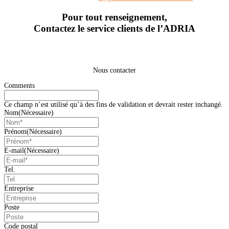
Pour tout renseignement,
Contactez le service clients de l’ADRIA
Nous contacter
Comments
Ce champ n’est utilisé qu’à des fins de validation et devrait rester inchangé.
Nom
(Nécessaire)
Prénom
(Nécessaire)
E-mail
(Nécessaire)
Tel.
Entreprise
Poste
Code postal