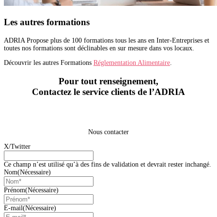
Les autres formations
ADRIA Propose plus de 100 formations tous les ans en Inter-Entreprises et
toutes nos formations sont déclinables en sur mesure dans vos locaux.
Découvrir les autres Formations
Réglementation Alimentaire
.
Pour tout renseignement,
Contactez le service clients de l’ADRIA
Nous contacter
X/Twitter
Ce champ n’est utilisé qu’à des fins de validation et devrait rester inchangé.
Nom
(Nécessaire)
Prénom
(Nécessaire)
E-mail
(Nécessaire)