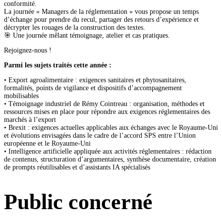
conformité.
La journée « Managers de la réglementation » vous propose un temps
d’échange pour prendre du recul, partager des retours d’expérience et
décrypter les rouages de la construction des textes.
🎯 Une journée mêlant témoignage, atelier et cas pratiques.
Rejoignez-nous !
Parmi les sujets traités cette année :
• Export agroalimentaire : exigences sanitaires et phytosanitaires,
formalités, points de vigilance et dispositifs d’accompagnement
mobilisables
• Témoignage industriel de Rémy Cointreau : organisation, méthodes et
ressources mises en place pour répondre aux exigences réglementaires des
marchés à l’export
• Brexit : exigences actuelles applicables aux échanges avec le Royaume-Uni
et évolutions envisagées dans le cadre de l’accord SPS entre l’Union
européenne et le Royaume-Uni
• Intelligence artificielle appliquée aux activités réglementaires : rédaction
de contenus, structuration d’argumentaires, synthèse documentaire, création
de prompts réutilisables et d’assistants IA spécialisés
Public concerné