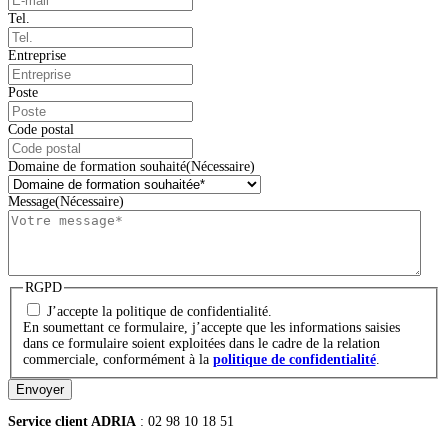
Tel.
Entreprise
Poste
Code postal
Domaine de formation souhaité
(Nécessaire)
Message
(Nécessaire)
RGPD
J’accepte la politique de confidentialité.
En soumettant ce formulaire, j’accepte que les informations saisies
dans ce formulaire soient exploitées dans le cadre de la relation
commerciale, conformément à la
politique de confidentialité
.
Envoyer
Service client ADRIA
: 02 98 10 18 51