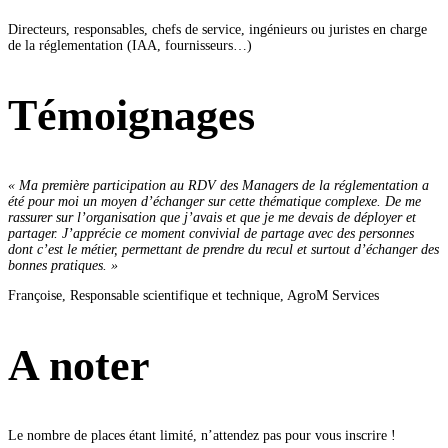
Directeurs, responsables, chefs de service, ingénieurs ou juristes en charge
de la réglementation (IAA, fournisseurs…)
Témoignages
« Ma première participation au RDV des Managers de la réglementation a
été pour moi un moyen d’échanger sur cette thématique complexe. De me
rassurer sur l’organisation que j’avais et que je me devais de déployer et
partager.
J’apprécie ce moment convivial de partage avec des personnes
dont c’est le métier, permettant de prendre du recul et surtout d’échanger des
bonnes pratiques. »
Françoise, Responsable scientifique et technique, AgroM Services
A noter
Le nombre de places étant limité, n’attendez pas pour vous inscrire !