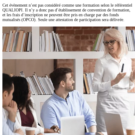
Cet évènement n’est pas considéré comme une formation selon le référentiel
QUALIOPI. Il n’y a donc pas d’établissement de convention de formation,
et les frais d’inscription ne peuvent être pris en charge par des fonds
mutualisés (OPCO). Seule une attestation de participation sera délivrée.