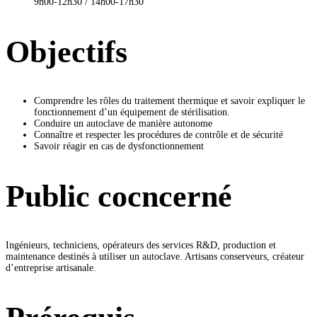
9h00-12h30 / 14h00-17h30
Objectifs
Comprendre les rôles du traitement thermique et savoir expliquer le
fonctionnement d’un équipement de stérilisation.
Conduire un autoclave de manière autonome
Connaître et respecter les procédures de contrôle et de sécurité
Savoir réagir en cas de dysfonctionnement
Public cocncerné
Ingénieurs, techniciens, opérateurs des services R&D, production et
maintenance destinés à utiliser un autoclave. Artisans conserveurs, créateur
d’entreprise artisanale.