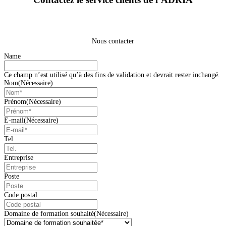
Nous contacter
Name
Ce champ n’est utilisé qu’à des fins de validation et devrait rester inchangé.
Nom
(Nécessaire)
Prénom
(Nécessaire)
E-mail
(Nécessaire)
Tel.
Entreprise
Poste
Code postal
Domaine de formation souhaité
(Nécessaire)