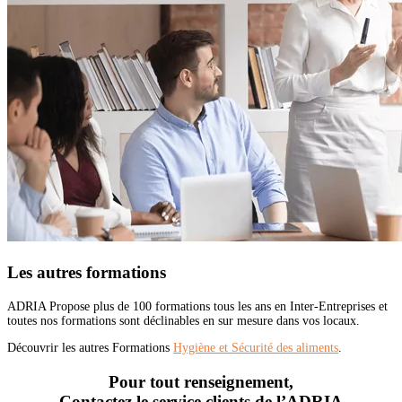
Les autres formations
ADRIA Propose plus de 100 formations tous les ans en Inter-Entreprises et
toutes nos formations sont déclinables en sur mesure dans vos locaux.
Découvrir les autres Formations
Hygiène et Sécurité des aliments
.
Pour tout renseignement,
Contactez le service clients de l’ADRIA