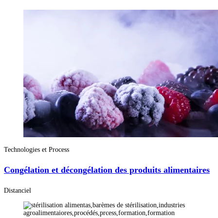
Technologies et Process
Congélation et décongélation des produits alimentaires
Distanciel