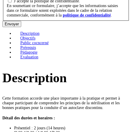
J’accepte la politique de confidentialité.
En soumettant ce formulaire, j’accepte que les informations saisies
dans ce formulaire soient exploitées dans le cadre de la relation
commerciale, conformément à la
politique de confidentialité
.
Envoyer
Description
Objectifs
Public cocncerné
Prérequis
Pédagogie
Evaluation
Description
Cette formation accorde une place importante à la pratique et permet à
chaque participant de comprendre les principes de la stérilisation et les
bonnes pratiques pour la conduite d’un autoclave discontinu.
Détail des durées et horaires :
Présentiel : 2 jours (14 heures)