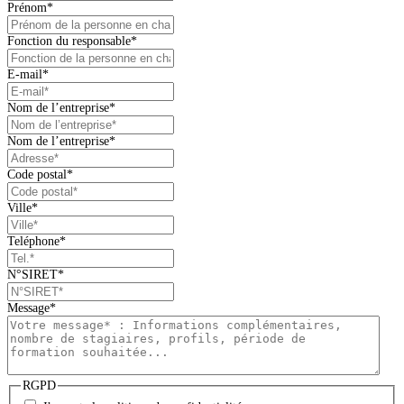
Prénom
*
Fonction du responsable
*
E-mail
*
Nom de l’entreprise
*
Nom de l’entreprise
*
Code postal
*
Ville
*
Teléphone
*
N°SIRET
*
Message
*
RGPD