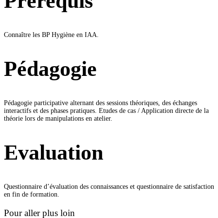
Prérequis
Connaître les BP Hygiène en IAA.
Pédagogie
Pédagogie participative alternant des sessions théoriques, des échanges
interactifs et des phases pratiques. Etudes de cas / Application directe de la
théorie lors de manipulations en atelier.
Evaluation
Questionnaire d’évaluation des connaissances et questionnaire de satisfaction
en fin de formation.
Pour aller plus loin