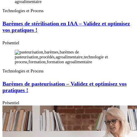
Technologies et Process
Barèmes de stérilisation en IAA – Validez et optimisez
vos pratiques !
Présentiel
Technologies et Process
Barèmes de pasteurisation – Validez et optimisez vos
pratiques !
Présentiel